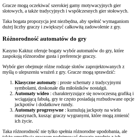
Gracze mogą oczekiwać szerokiej gamy motywacyjnych gier
slotowych, a także tradycyjnych i współczesnych gier stołowych.
Taka bogata propozycja jest niezbędna, aby spełnić wymaganiom
dużej liczby graczy i zwiększyć całkowitą zadowolenie z gry.
Różnorodność automatów do gry
Kasyno Kaktuz oferuje bogaty wybór automatów do gry, które
zaspokoją różnorodne gusta i preferencje graczy.
Wybór gier obejmuje różne rodzaje slotów zaprojektowanych z
myślą o ulepszeniu wrażeń z gry. Gracze mogą sprawdzić:
Klasyczne automaty
: proste schematy z tradycyjnymi
symbolami, doskonałe dla miłośników nostalgii.
Automaty wideo
: charakteryzujące się nowoczesną grafiką i
wciągającą fabułą, gry te często posiadają rozbudowane opcje
jackpotów i dodatkowe rundy.
Automaty progresywne
: kumulują jackpoty na wielu
maszynach, kusząc graczy wygranymi, które mogą zmienić
ich życie.
Taka różnorodność nie tylko spełnia różnorodne upodobania, ale
także umożliwia graczom podejmować decyzje zgodnie z ich