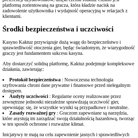
platformą zorientowaną na gracza, która kładzie nacisk na
zadowolenie użytkownika i wydajność operacyjną w relacjach z
klientami.
Środki bezpieczeństwa i uczciwości
Kasyno Kaktuz przywiązuje dużą wagę do bezpieczeństwo i
sprawiedliwość otoczenia gier, będąc świadomym, że wiarygodność
graczy jest fundamentem sukcesu kasyna.
Aby dostarczyć solidną platformę, Kaktuz podejmuje kompleksowe
działania, zawierając:
Protokół bezpieczeństwa
: Nowoczesna technologia
szyfrowania chroni dane prywatne i finansowe przed nielegalnym
dostępem.
Audyty uczciwości
: Regularne oceny realizowane przez
zewnętrzne jednostki niezależne sprawdzają uczciwość gier,
upewniając się, że wszystkie wyniki są przypadkowe i neutralne.
Zasady rozważnej gry
: Graczom zapewniane są narzędzia,
które asystują im zarządzać swoją działalnością hazardową, tworząc
w ten sposób ochronne i rozważne klimat.
Inicjatywy te mają na celu zapewnienie jasnych i sprawiedliwych