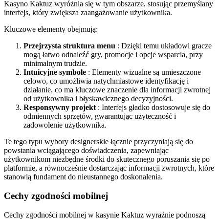
Kasyno Kaktuz wyróżnia się w tym obszarze, stosując przemyślany
interfejs, który zwiększa zaangażowanie użytkownika.
Kluczowe elementy obejmują:
Przejrzysta struktura menu
: Dzięki temu układowi gracze
mogą łatwo odnaleźć gry, promocje i opcje wsparcia, przy
minimalnym trudzie.
Intuicyjne symbole
: Elementy wizualne są umieszczone
celowo, co umożliwia natychmiastowe identyfikację i
działanie, co ma kluczowe znaczenie dla informacji zwrotnej
od użytkownika i błyskawicznego decyzyjności.
Responsywny projekt
: Interfejs gładko dostosowuje się do
odmiennych sprzętów, gwarantując użyteczność i
zadowolenie użytkownika.
Te tego typu wybory designerskie łącznie przyczyniają się do
powstania wciągającego doświadczenia, zapewniając
użytkownikom niezbędne środki do skutecznego poruszania się po
platformie, a równocześnie dostarczając informacji zwrotnych, które
stanowią fundament do nieustannego doskonalenia.
Cechy zgodności mobilnej
Cechy zgodności mobilnej w kasynie Kaktuz wyraźnie podnoszą