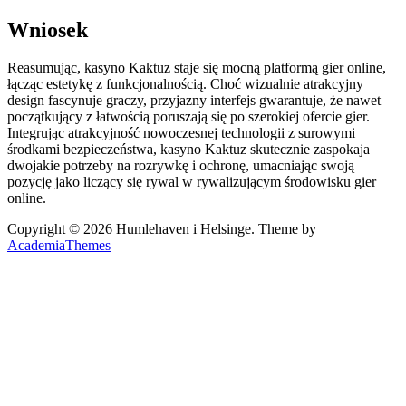
Wniosek
Reasumując, kasyno Kaktuz staje się mocną platformą gier online,
łącząc estetykę z funkcjonalnością. Choć wizualnie atrakcyjny
design fascynuje graczy, przyjazny interfejs gwarantuje, że nawet
początkujący z łatwością poruszają się po szerokiej ofercie gier.
Integrując atrakcyjność nowoczesnej technologii z surowymi
środkami bezpieczeństwa, kasyno Kaktuz skutecznie zaspokaja
dwojakie potrzeby na rozrywkę i ochronę, umacniając swoją
pozycję jako liczący się rywal w rywalizującym środowisku gier
online.
Copyright © 2026 Humlehaven i Helsinge.
Theme by
AcademiaThemes