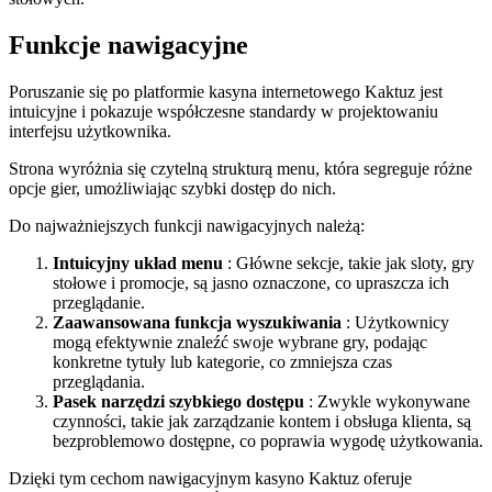
Funkcje nawigacyjne
Poruszanie się po platformie kasyna internetowego Kaktuz jest
intuicyjne i pokazuje współczesne standardy w projektowaniu
interfejsu użytkownika.
Strona wyróżnia się czytelną strukturą menu, która segreguje różne
opcje gier, umożliwiając szybki dostęp do nich.
Do najważniejszych funkcji nawigacyjnych należą:
Intuicyjny układ menu
: Główne sekcje, takie jak sloty, gry
stołowe i promocje, są jasno oznaczone, co upraszcza ich
przeglądanie.
Zaawansowana funkcja wyszukiwania
: Użytkownicy
mogą efektywnie znaleźć swoje wybrane gry, podając
konkretne tytuły lub kategorie, co zmniejsza czas
przeglądania.
Pasek narzędzi szybkiego dostępu
: Zwykle wykonywane
czynności, takie jak zarządzanie kontem i obsługa klienta, są
bezproblemowo dostępne, co poprawia wygodę użytkowania.
Dzięki tym cechom nawigacyjnym kasyno Kaktuz oferuje