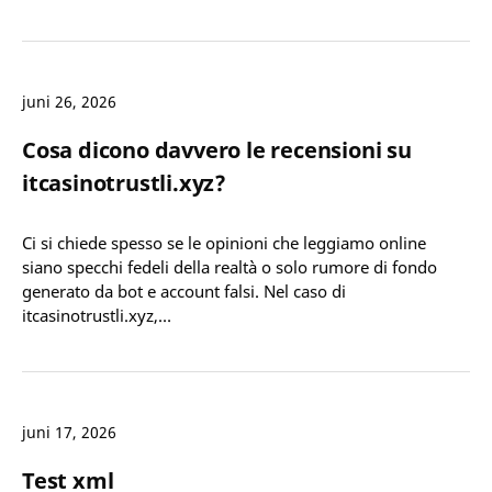
juni 26, 2026
Cosa dicono davvero le recensioni su
itcasinotrustli.xyz?
Ci si chiede spesso se le opinioni che leggiamo online
siano specchi fedeli della realtà o solo rumore di fondo
generato da bot e account falsi. Nel caso di
itcasinotrustli.xyz,…
juni 17, 2026
Test xml