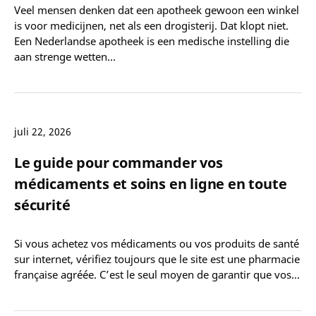
Veel mensen denken dat een apotheek gewoon een winkel
is voor medicijnen, net als een drogisterij. Dat klopt niet.
Een Nederlandse apotheek is een medische instelling die
aan strenge wetten…
juli 22, 2026
Le guide pour commander vos
médicaments et soins en ligne en toute
sécurité
Si vous achetez vos médicaments ou vos produits de santé
sur internet, vérifiez toujours que le site est une pharmacie
française agréée. C’est le seul moyen de garantir que vos…