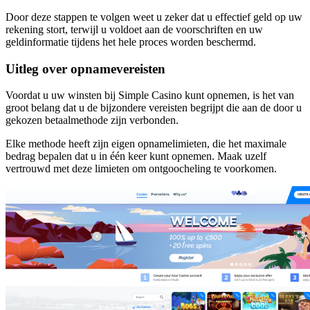
Door deze stappen te volgen weet u zeker dat u effectief geld op uw
rekening stort, terwijl u voldoet aan de voorschriften en uw
geldinformatie tijdens het hele proces worden beschermd.
Uitleg over opnamevereisten
Voordat u uw winsten bij Simple Casino kunt opnemen, is het van
groot belang dat u de bijzondere vereisten begrijpt die aan de door u
gekozen betaalmethode zijn verbonden.
Elke methode heeft zijn eigen opnamelimieten, die het maximale
bedrag bepalen dat u in één keer kunt opnemen. Maak uzelf
vertrouwd met deze limieten om ontgoocheling te voorkomen.