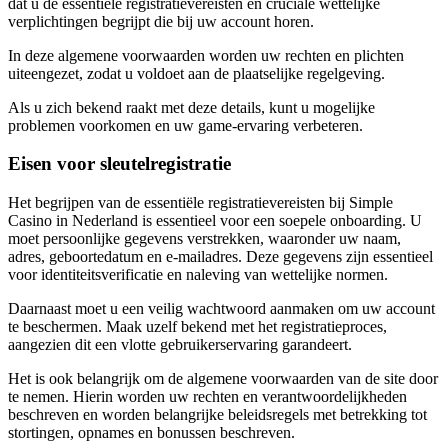
dat u de essentiële registratievereisten en cruciale wettelijke
verplichtingen begrijpt die bij uw account horen.
In deze algemene voorwaarden worden uw rechten en plichten
uiteengezet, zodat u voldoet aan de plaatselijke regelgeving.
Als u zich bekend raakt met deze details, kunt u mogelijke
problemen voorkomen en uw game-ervaring verbeteren.
Eisen voor sleutelregistratie
Het begrijpen van de essentiële registratievereisten bij Simple
Casino in Nederland is essentieel voor een soepele onboarding. U
moet persoonlijke gegevens verstrekken, waaronder uw naam,
adres, geboortedatum en e-mailadres. Deze gegevens zijn essentieel
voor identiteitsverificatie en naleving van wettelijke normen.
Daarnaast moet u een veilig wachtwoord aanmaken om uw account
te beschermen. Maak uzelf bekend met het registratieproces,
aangezien dit een vlotte gebruikerservaring garandeert.
Het is ook belangrijk om de algemene voorwaarden van de site door
te nemen. Hierin worden uw rechten en verantwoordelijkheden
beschreven en worden belangrijke beleidsregels met betrekking tot
stortingen, opnames en bonussen beschreven.