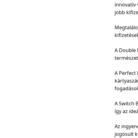
innovatív 
jobb kifiz
Megtalálod
kifizetés
A Double 
természet
A Perfect
kártyaszá
fogadások
A Switch B
így az ide
Az ingyen
jogosult k