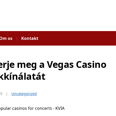
Om os
Kontakt
rje meg a Vegas Casino
kkínálatát
25
Uncategorized