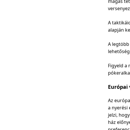
magas tét
versenyez
A taktikái
alapján ke
A legtöbb
lehetőség
Figyeld a 
pókeralka
Európai 
Az európai
a nyerési 
jelzi, hog
ház előnyé
preferenc