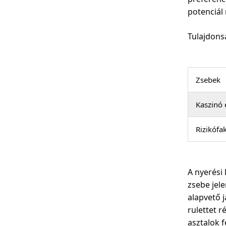
potenciál 
Tulajdons
Zsebek
Kaszinó 
Rizikófa
A nyerési
zsebe jel
alapvető j
rulettet r
asztalok 