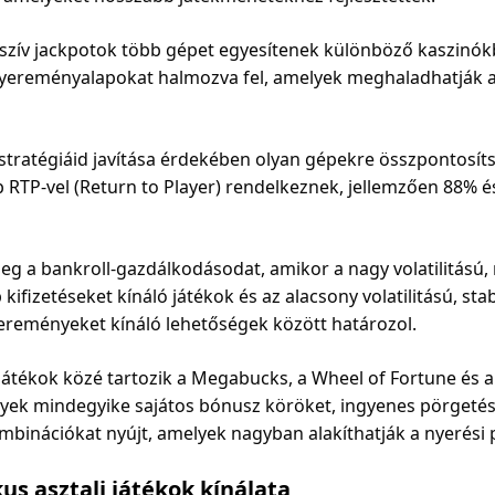
szív jackpotok több gépet egyesítenek különböző kaszinók
nyereményalapokat halmozva fel, amelyek meghaladhatják a 
 stratégiáid javítása érdekében olyan gépekre összpontosít
RTP-vel (Return to Player) rendelkeznek, jellemzően 88% 
eg a bankroll-gazdálkodásodat, amikor a nagy volatilitású,
 kifizetéseket kínáló játékok és az alacsony volatilitású, sta
ereményeket kínáló lehetőségek között határozol.
 játékok közé tartozik a Megabucks, a Wheel of Fortune és a
lyek mindegyike sajátos bónusz köröket, ingyenes pörgetés
mbinációkat nyújt, amelyek nagyban alakíthatják a nyerési p
kus asztali játékok kínálata