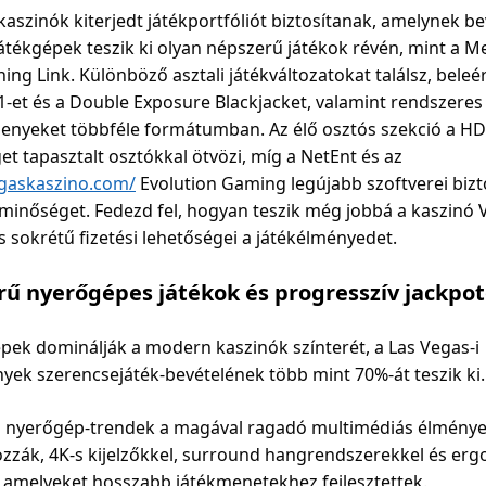
kaszinók kiterjedt játékportfóliót biztosítanak, amelynek b
játékgépek teszik ki olyan népszerű játékok révén, mint a 
ning Link. Különböző asztali játékváltozatokat találsz, beleé
1-et és a Double Exposure Blackjacket, valamint rendszeres
enyeket többféle formátumban. Az élő osztós szekció a HD
t tapasztalt osztókkal ötvözi, míg a NetEnt és az
egaskaszino.com/
Evolution Gaming legújabb szoftverei bizto
inőséget. Fedezd fel, hogyan teszik még jobbá a kaszinó 
s sokrétű fizetési lehetőségei a játékélményedet.
ű nyerőgépes játékok és progresszív jackpo
pek dominálják a modern kaszinók színterét, a Las Vegas-i
nyek szerencsejáték-bevételének több mint 70%-át teszik ki.
gi nyerőgép-trendek a magával ragadó multimédiás élmény
zzák, 4K-s kijelzőkkel, surround hangrendszerekkel és er
, amelyeket hosszabb játékmenetekhez fejlesztettek.