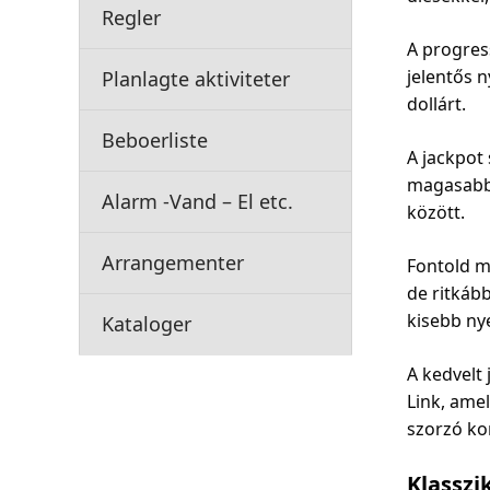
Regler
A progres
jelentős 
Planlagte aktiviteter
dollárt.
Beboerliste
A jackpot
magasabb 
Alarm -Vand – El etc.
között.
Arrangementer
Fontold m
de ritkább
kisebb ny
Kataloger
A kedvelt
Link, ame
szorzó ko
Klasszi