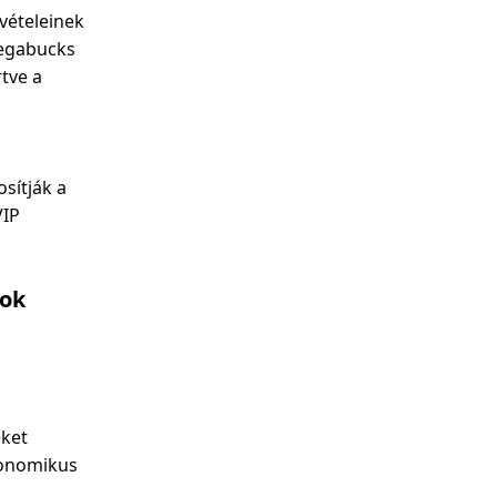
evételeinek
Megabucks
rtve a
sítják a
VIP
tok
eket
gonomikus